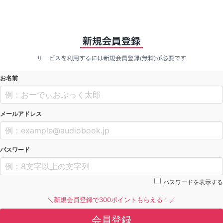
お名前
メールアドレス
パスワード
パスワードを表示する
＼新規会員登録で300ポイントもらえる！／
会員登録