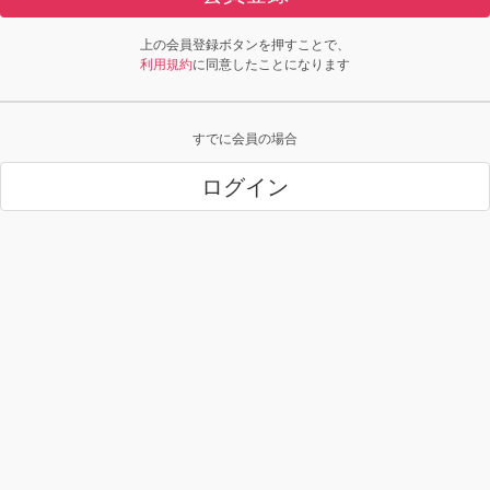
上の会員登録ボタンを押すことで、
利用規約
に同意したことになります
すでに会員の場合
ログイン