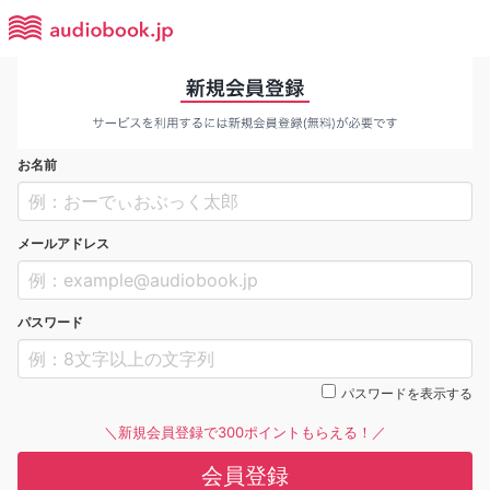
お名前
メールアドレス
パスワード
パスワードを表示する
＼新規会員登録で300ポイントもらえる！／
会員登録