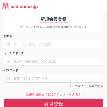
お名前
メールアドレス
パスワード
パスワードを表示する
＼新規会員登録で300ポイントもらえる！／
会員登録