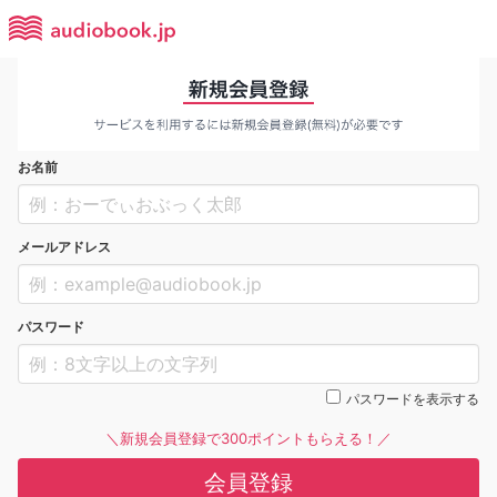
お名前
メールアドレス
パスワード
パスワードを表示する
＼新規会員登録で300ポイントもらえる！／
会員登録