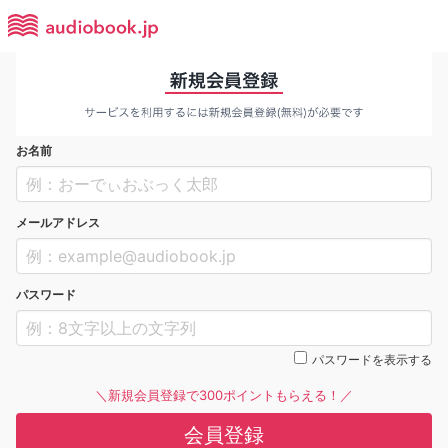
お名前
メールアドレス
パスワード
パスワードを表示する
＼新規会員登録で300ポイントもらえる！／
会員登録