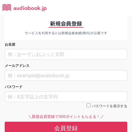
お名前
メールアドレス
パスワード
パスワードを表示する
＼新規会員登録で300ポイントもらえる！／
会員登録