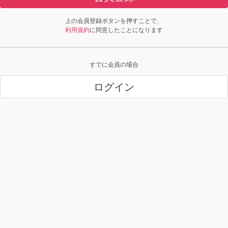
上の会員登録ボタンを押すことで、
利用規約
に同意したことになります
すでに会員の場合
ログイン