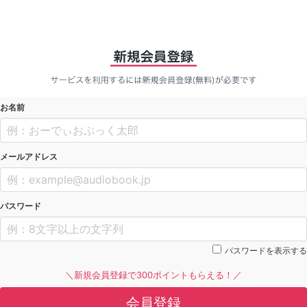
お名前
メールアドレス
パスワード
パスワードを表示する
＼新規会員登録で300ポイントもらえる！／
会員登録