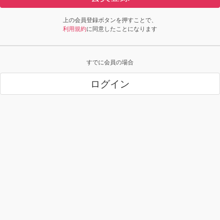
上の会員登録ボタンを押すことで、
利用規約
に同意したことになります
すでに会員の場合
ログイン