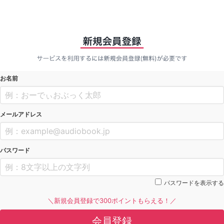
お名前
メールアドレス
パスワード
パスワードを表示する
＼新規会員登録で300ポイントもらえる！／
会員登録