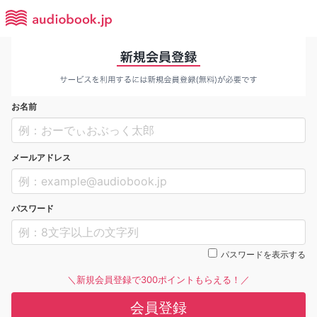
お名前
メールアドレス
パスワード
パスワードを表示する
＼新規会員登録で300ポイントもらえる！／
会員登録