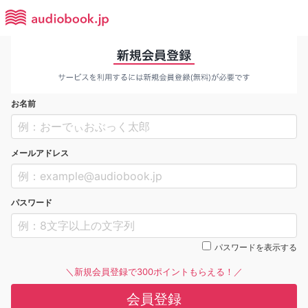
お名前
メールアドレス
パスワード
パスワードを表示する
＼新規会員登録で300ポイントもらえる！／
会員登録