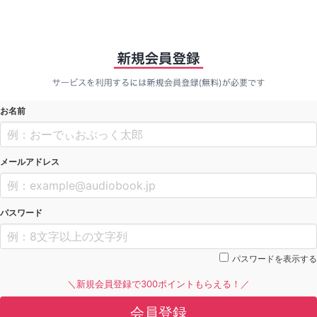
お名前
メールアドレス
パスワード
パスワードを表示する
＼新規会員登録で300ポイントもらえる！／
会員登録