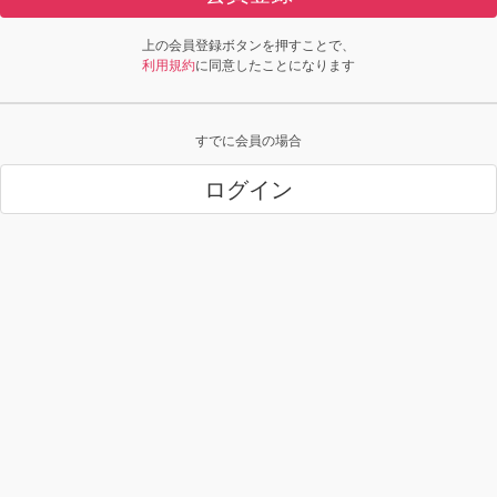
上の会員登録ボタンを押すことで、
利用規約
に同意したことになります
すでに会員の場合
ログイン