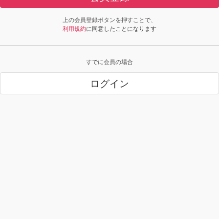
上の会員登録ボタンを押すことで、
利用規約
に同意したことになります
すでに会員の場合
ログイン