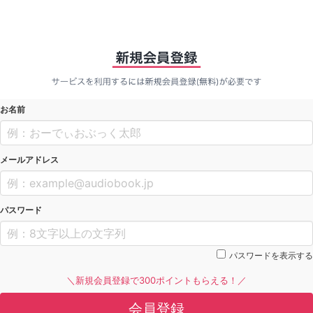
お名前
メールアドレス
パスワード
パスワードを表示する
＼新規会員登録で300ポイントもらえる！／
会員登録