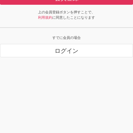
上の会員登録ボタンを押すことで、
利用規約
に同意したことになります
すでに会員の場合
ログイン