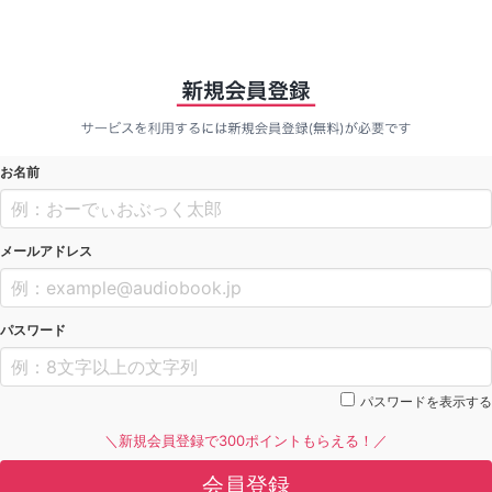
お名前
メールアドレス
パスワード
パスワードを表示する
＼新規会員登録で300ポイントもらえる！／
会員登録