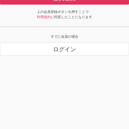
上の会員登録ボタンを押すことで、
利用規約
に同意したことになります
すでに会員の場合
ログイン