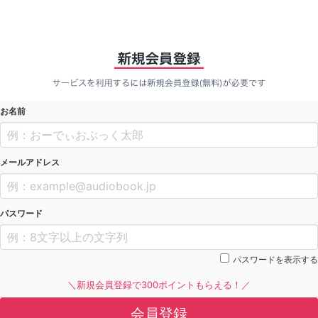
お名前
メールアドレス
パスワード
パスワードを表示する
＼新規会員登録で300ポイントもらえる！／
会員登録