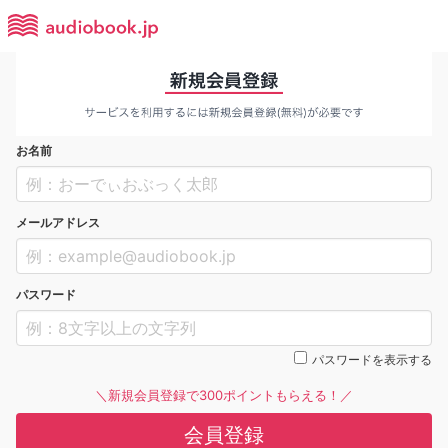
お名前
メールアドレス
パスワード
パスワードを表示する
＼新規会員登録で300ポイントもらえる！／
会員登録