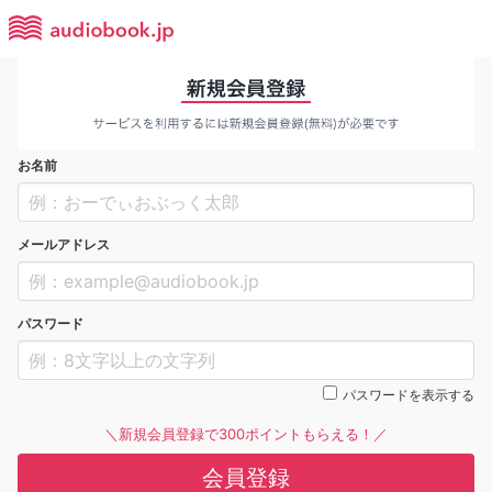
お名前
メールアドレス
パスワード
パスワードを表示する
＼新規会員登録で300ポイントもらえる！／
会員登録