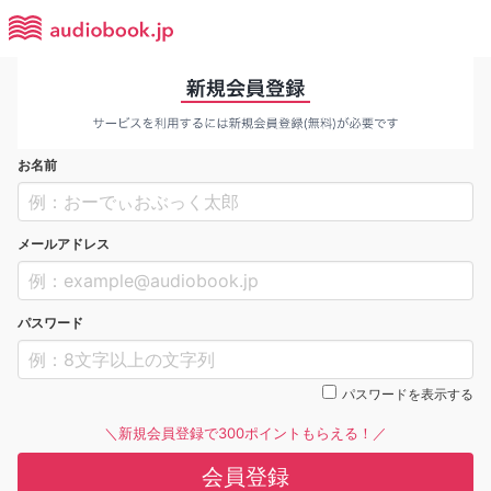
お名前
メールアドレス
パスワード
パスワードを表示する
＼新規会員登録で300ポイントもらえる！／
会員登録