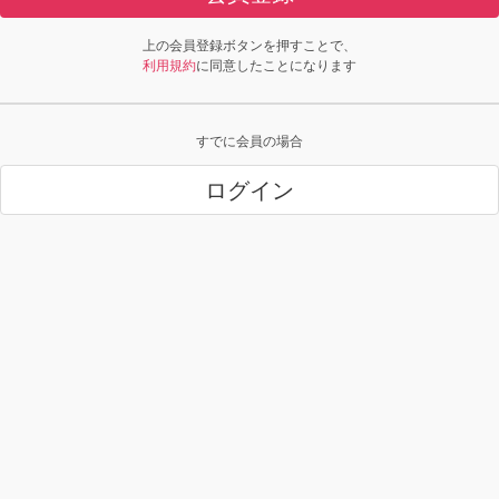
上の会員登録ボタンを押すことで、
利用規約
に同意したことになります
すでに会員の場合
ログイン