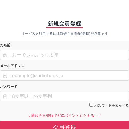
お名前
メールアドレス
パスワード
パスワードを表示する
＼新規会員登録で300ポイントもらえる！／
会員登録