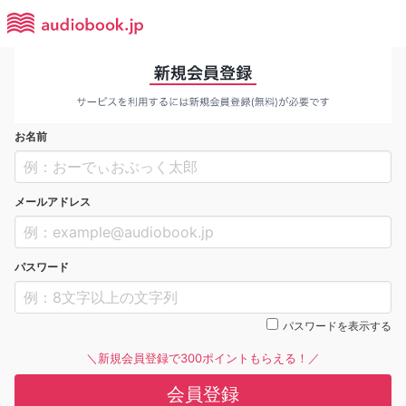
お名前
メールアドレス
パスワード
パスワードを表示する
＼新規会員登録で300ポイントもらえる！／
会員登録