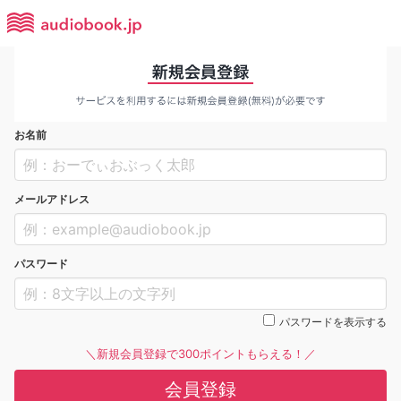
お名前
メールアドレス
パスワード
パスワードを表示する
＼新規会員登録で300ポイントもらえる！／
会員登録