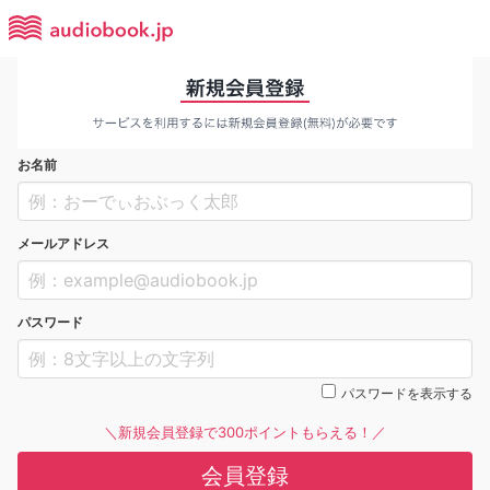
お名前
メールアドレス
パスワード
パスワードを表示する
＼新規会員登録で300ポイントもらえる！／
会員登録