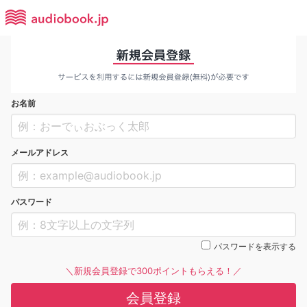
お名前
メールアドレス
パスワード
パスワードを表示する
＼新規会員登録で300ポイントもらえる！／
会員登録