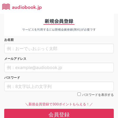
お名前
メールアドレス
パスワード
パスワードを表示する
＼新規会員登録で300ポイントもらえる！／
会員登録