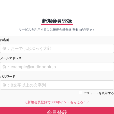
お名前
メールアドレス
パスワード
パスワードを表示する
＼新規会員登録で300ポイントもらえる！／
会員登録