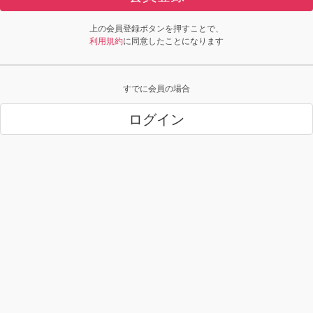
上の会員登録ボタンを押すことで、
利用規約
に同意したことになります
すでに会員の場合
ログイン