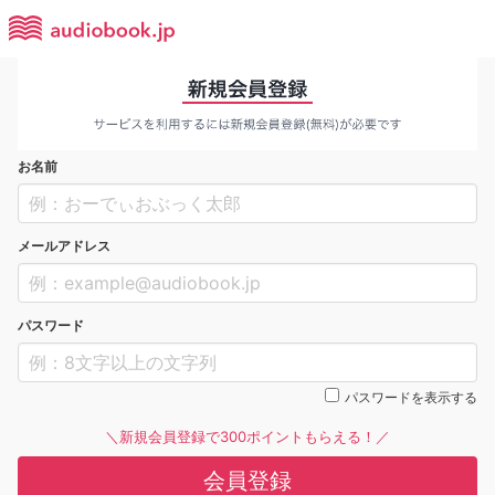
お名前
メールアドレス
パスワード
パスワードを表示する
＼新規会員登録で300ポイントもらえる！／
会員登録