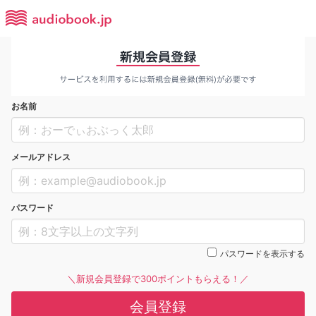
お名前
メールアドレス
パスワード
パスワードを表示する
＼新規会員登録で300ポイントもらえる！／
会員登録