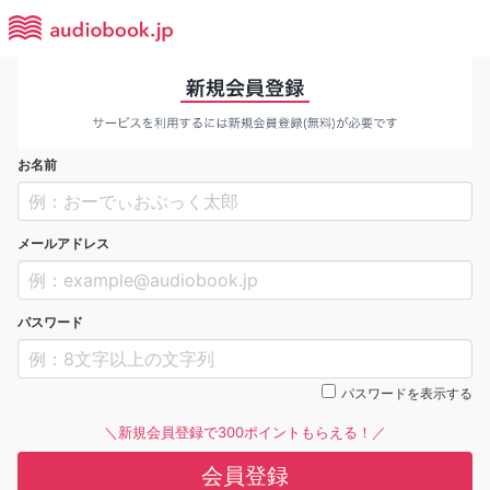
お名前
メールアドレス
パスワード
パスワードを表示する
＼新規会員登録で300ポイントもらえる！／
会員登録