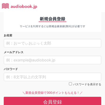
お名前
メールアドレス
パスワード
パスワードを表示する
＼新規会員登録で300ポイントもらえる！／
会員登録