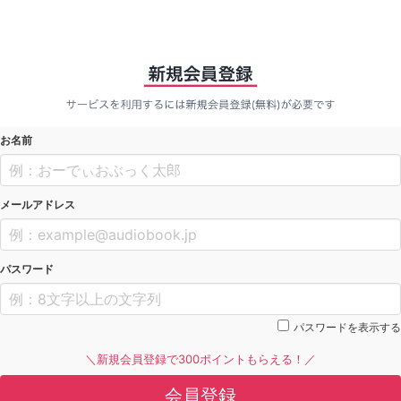
お名前
メールアドレス
パスワード
パスワードを表示する
＼新規会員登録で300ポイントもらえる！／
会員登録