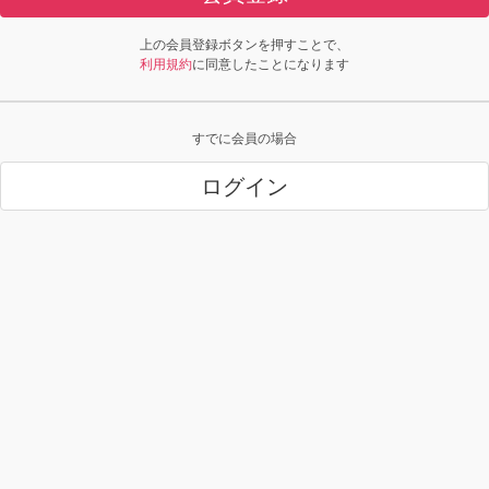
上の会員登録ボタンを押すことで、
利用規約
に同意したことになります
すでに会員の場合
ログイン