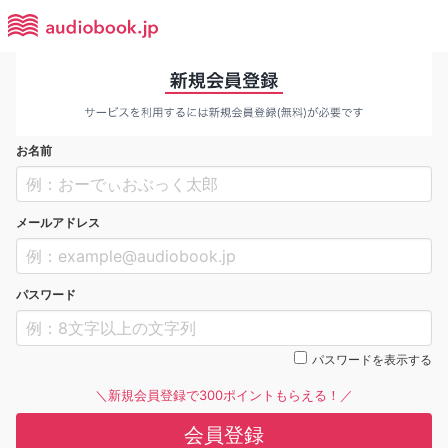
お名前
メールアドレス
パスワード
パスワードを表示する
＼新規会員登録で300ポイントもらえる！／
会員登録