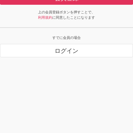
上の会員登録ボタンを押すことで、
利用規約
に同意したことになります
すでに会員の場合
ログイン