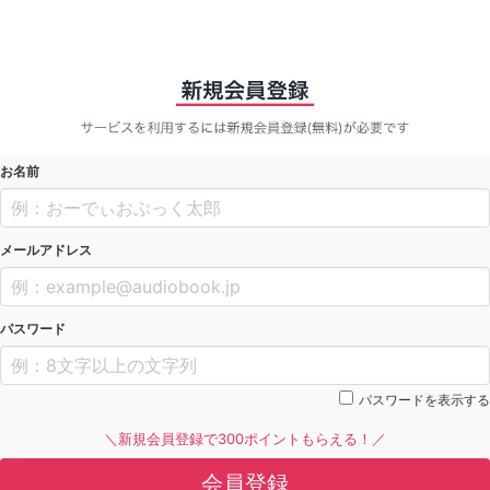
お名前
メールアドレス
パスワード
パスワードを表示する
＼新規会員登録で300ポイントもらえる！／
会員登録