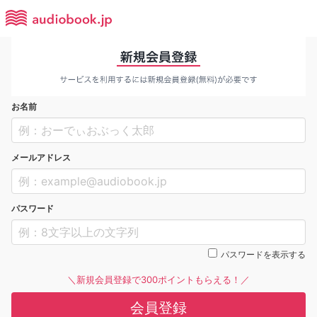
お名前
メールアドレス
パスワード
パスワードを表示する
＼新規会員登録で300ポイントもらえる！／
会員登録