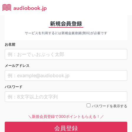
お名前
メールアドレス
パスワード
パスワードを表示する
＼新規会員登録で300ポイントもらえる！／
会員登録