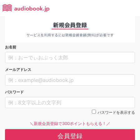
お名前
メールアドレス
パスワード
パスワードを表示する
＼新規会員登録で300ポイントもらえる！／
会員登録