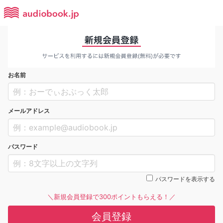
お名前
メールアドレス
パスワード
パスワードを表示する
＼新規会員登録で300ポイントもらえる！／
会員登録