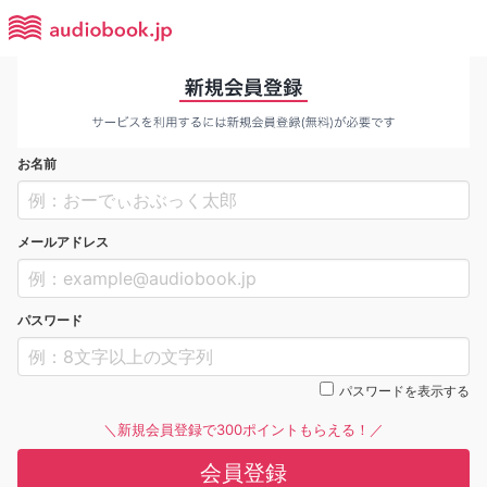
お名前
メールアドレス
パスワード
パスワードを表示する
＼新規会員登録で300ポイントもらえる！／
会員登録