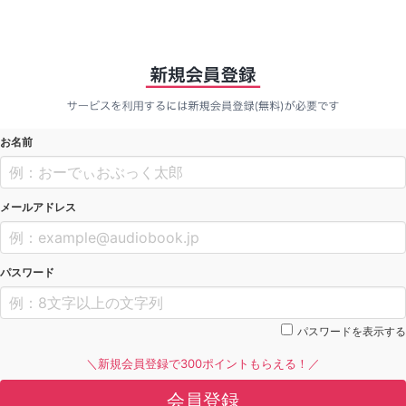
お名前
メールアドレス
パスワード
パスワードを表示する
＼新規会員登録で300ポイントもらえる！／
会員登録