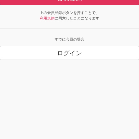
上の会員登録ボタンを押すことで、
利用規約
に同意したことになります
すでに会員の場合
ログイン