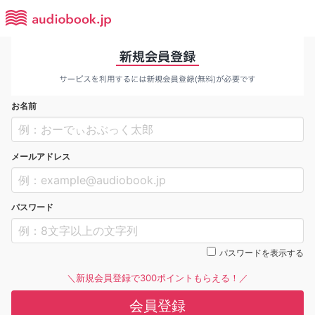
お名前
メールアドレス
パスワード
パスワードを表示する
＼新規会員登録で300ポイントもらえる！／
会員登録