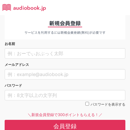
お名前
メールアドレス
パスワード
パスワードを表示する
＼新規会員登録で300ポイントもらえる！／
会員登録