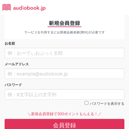
お名前
メールアドレス
パスワード
パスワードを表示する
＼新規会員登録で300ポイントもらえる！／
会員登録