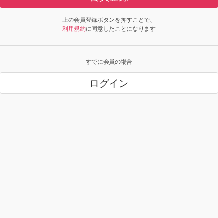
上の会員登録ボタンを押すことで、
利用規約
に同意したことになります
すでに会員の場合
ログイン