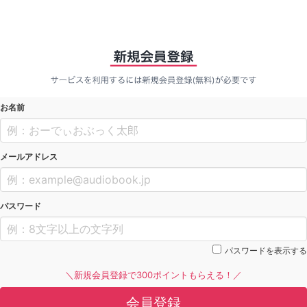
お名前
メールアドレス
パスワード
パスワードを表示する
＼新規会員登録で300ポイントもらえる！／
会員登録