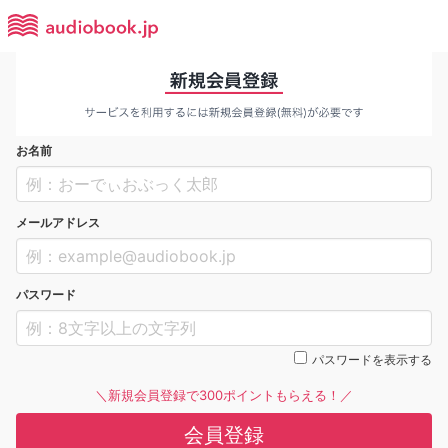
お名前
メールアドレス
パスワード
パスワードを表示する
＼新規会員登録で300ポイントもらえる！／
会員登録