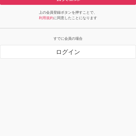
上の会員登録ボタンを押すことで、
利用規約
に同意したことになります
すでに会員の場合
ログイン