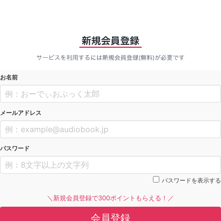
お名前
メールアドレス
パスワード
パスワードを表示する
＼新規会員登録で300ポイントもらえる！／
会員登録