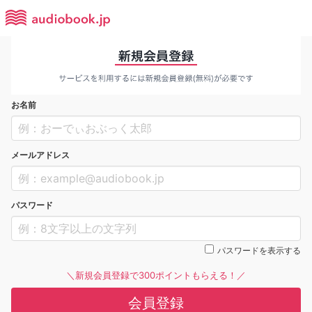
お名前
メールアドレス
パスワード
パスワードを表示する
＼新規会員登録で300ポイントもらえる！／
会員登録