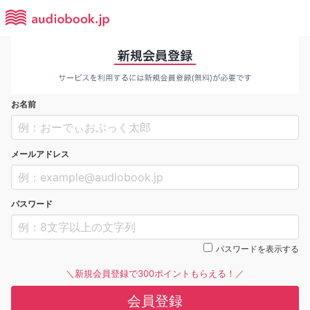
お名前
メールアドレス
パスワード
パスワードを表示する
＼新規会員登録で300ポイントもらえる！／
会員登録