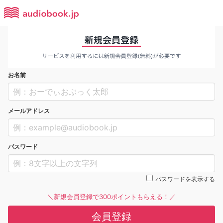
お名前
メールアドレス
パスワード
パスワードを表示する
＼新規会員登録で300ポイントもらえる！／
会員登録