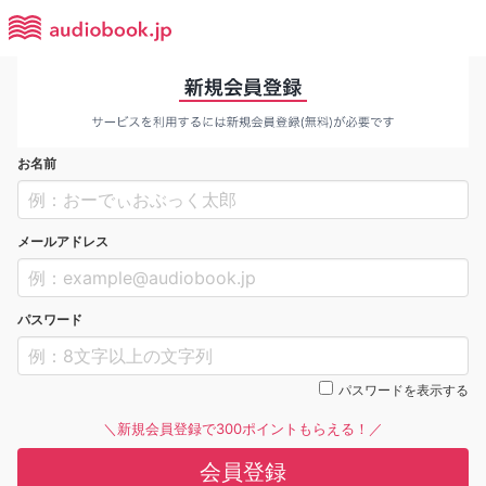
お名前
メールアドレス
パスワード
パスワードを表示する
＼新規会員登録で300ポイントもらえる！／
会員登録