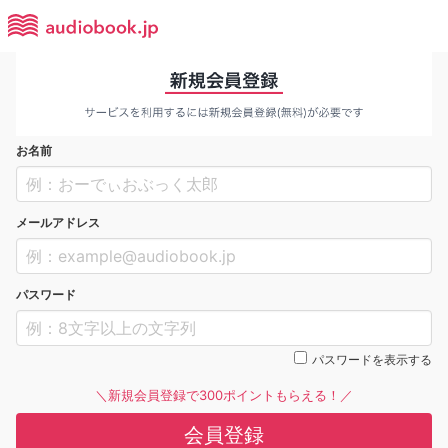
お名前
メールアドレス
パスワード
パスワードを表示する
＼新規会員登録で300ポイントもらえる！／
会員登録