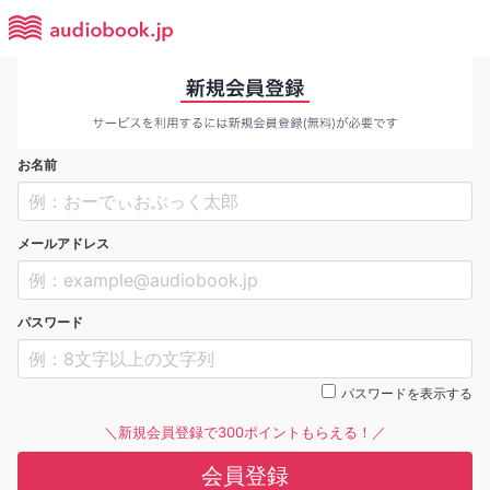
お名前
メールアドレス
パスワード
パスワードを表示する
＼新規会員登録で300ポイントもらえる！／
会員登録