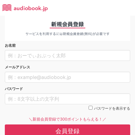
お名前
メールアドレス
パスワード
パスワードを表示する
＼新規会員登録で300ポイントもらえる！／
会員登録